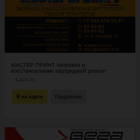
МАСТЕР ПРИНТ заправка и
восстановление картриджей ремонт
принтеров
93-91-82
г.Владикавказ, ул. А. Кесаева, 18
на карте
Подробнее