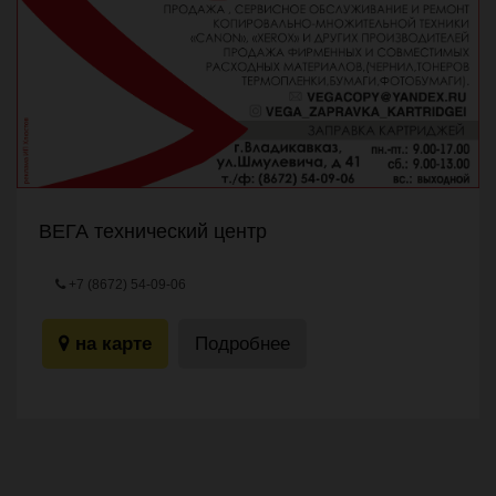
ВЕГА технический центр
+7 (8672) 54-09-06
ул.Шмулевича, 41
на карте
Подробнее