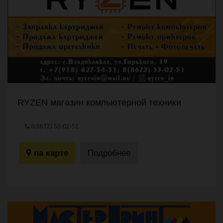
RYZEN магазин компьютерной техники
8(8672) 53-02-51
г.Владикавказ, ул.Горького, 19
на карте
Подробнее