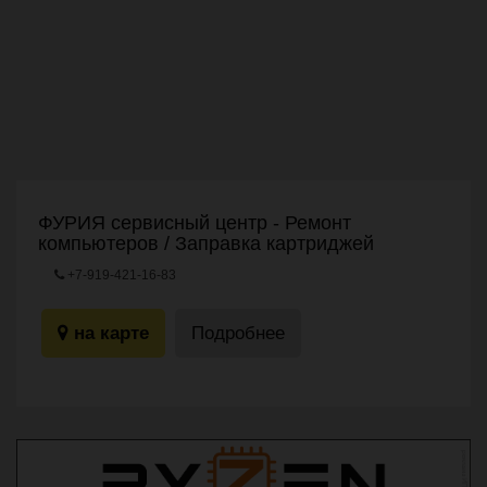
ФУРИЯ сервисный центр - Ремонт
компьютеров / Заправка картриджей
+7-919-421-16-83
ул. Маркова 49 а
на карте
Подробнее