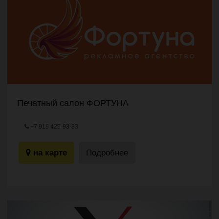
Печатный салон ФОРТУНА
+7 919 425-93-33
ул.Владивостокская, 2 А
на карте
Подробнее