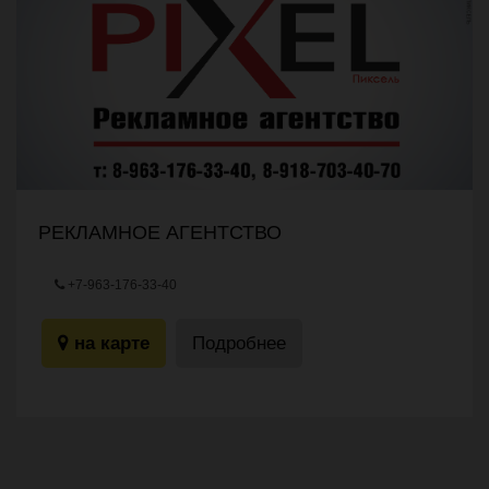
РЕКЛАМНОЕ АГЕНТСТВО
+7-963-176-33-40
на карте
Подробнее