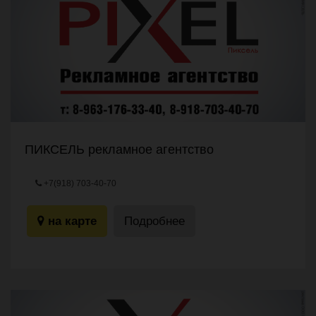
ПИКСЕЛЬ рекламное агентство
+7(918) 703-40-70
на карте
Подробнее