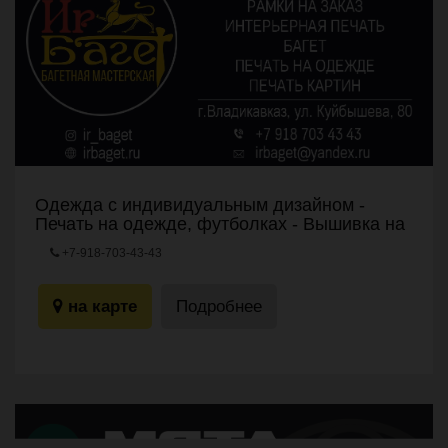
Одежда с индивидуальным дизайном -
Печать на одежде, футболках - Вышивка на
одежде
+7-918-703-43-43
г.Владикавказ, ул. Куйбышева, 80
на карте
Подробнее