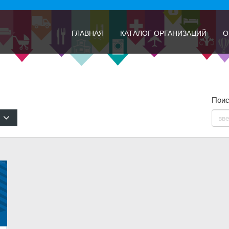
ГЛАВНАЯ
КАТАЛОГ ОРГАНИЗАЦИЙ
О
Поис