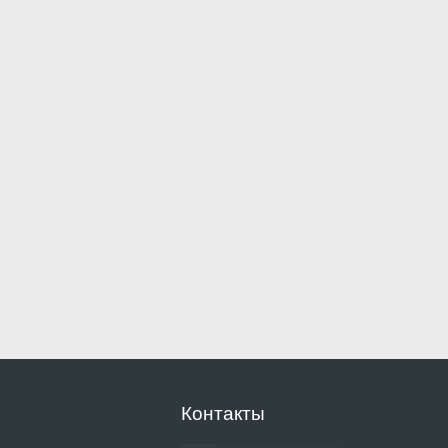
Контакты