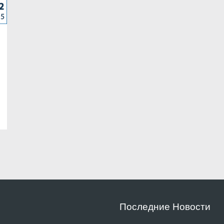
Последние Новости