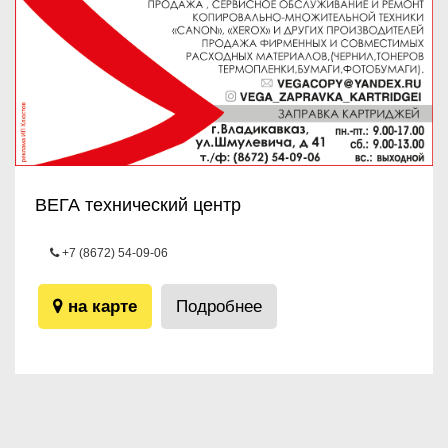
ВЕГА технический центр
+7 (8672) 54-09-06
ул.Шмулевича, 41
на карте
Подробнее