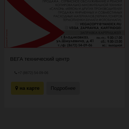
ВЕГА технический центр
+7 (8672) 54-09-06
ул.Шмулевича, 41
на карте
Подробнее