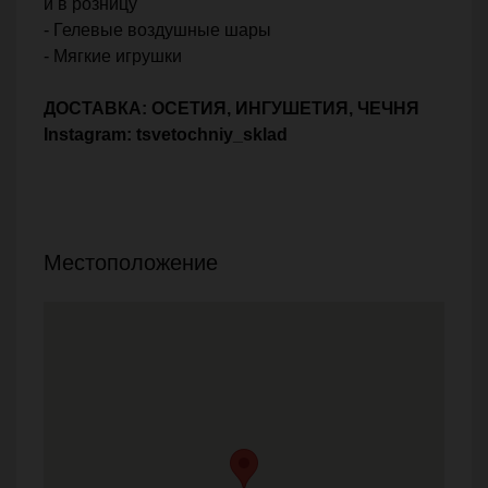
и в розницу
- Гелевые воздушные шары
- Мягкие игрушки
ДОСТАВКА: ОСЕТИЯ, ИНГУШЕТИЯ, ЧЕЧНЯ
Instagram: tsvetochniy_sklad
Местоположение