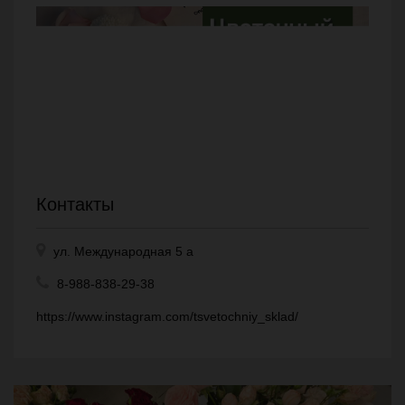
Контакты
ул. Международная 5 а
8-988-838-29-38
https://www.instagram.com/tsvetochniy_sklad/