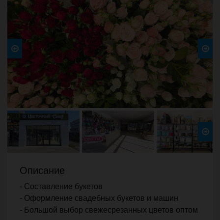
Previous
Next
Описание
- Составление букетов
- Оформление свадебных букетов и машин
- Большой выбор свежесрезанных цветов оптом