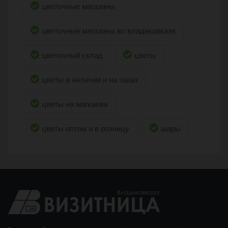
цветочные магазины
цветочные магазины во владикавказе
цветочный склад
цветы
цветы в наличии и на заказ
цветы на магкаева
цветы оптом и в розницу
шары