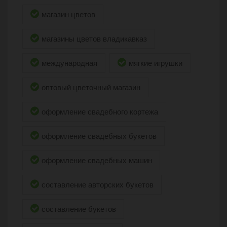
магазин цветов
магазины цветов владикавказ
международная
мягкие игрушки
оптовый цветочный магазин
оформление свадебного кортежа
оформление свадебных букетов
оформление свадебных машин
составление авторских букетов
составление букетов