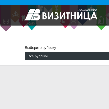
Выберите рубрику
все рубрики