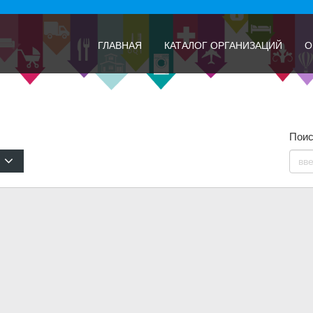
ГЛАВНАЯ
КАТАЛОГ ОРГАНИЗАЦИЙ
О
Поис