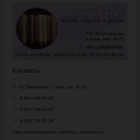
Контакты
ТЦ "Вертикаль" 1 этаж, маг. № 25
8-906-494-66-66
8-962-748-43-63
8-918-704-80-38
https://www.instagram.com/obou_vladikavkaz/