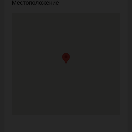
Местоположение