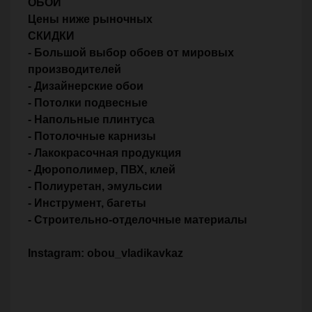
ОБОИ
Цены ниже рыночных
СКИДКИ
- Большой выбор обоев от мировых
производителей
- Дизайнерские обои
- Потолки подвесные
- Напольные плинтуса
- Потолочные карнизы
- Лакокрасочная продукция
- Дюрополимер, ПВХ, клей
- Полиуретан, эмульсии
- Инструмент, багеты
- Строительно-отделочные материалы
Instagram: obou_vladikavkaz