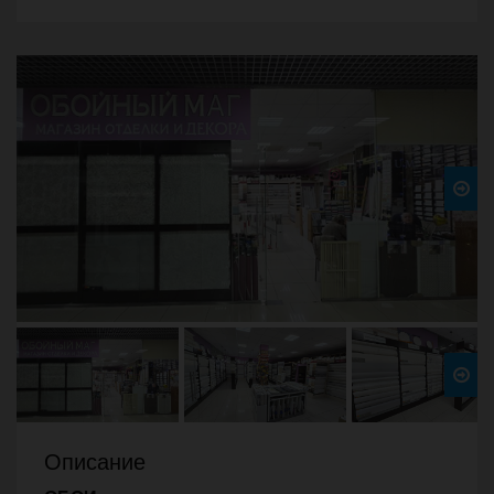
Next
Описание